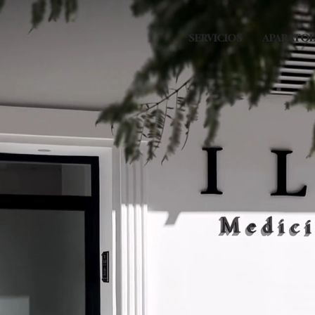
SERVICIOS
APARATO