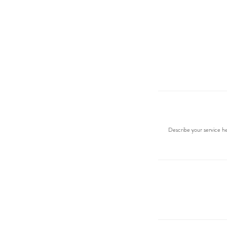
Describe your service he