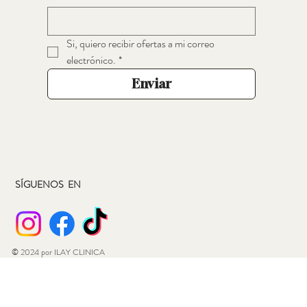
Si, quiero recibir ofertas a mi correo 
electrónico.
*
Enviar
SÍGUENOS EN
© 2024 por ILAY CLINICA