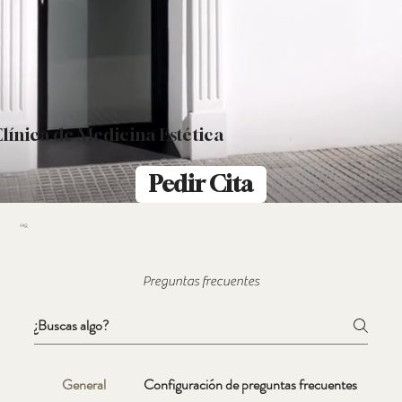
línica de Medicina Estética
Pedir Cita
FAQ
Preguntas frecuentes
General
Configuración de preguntas frecuentes